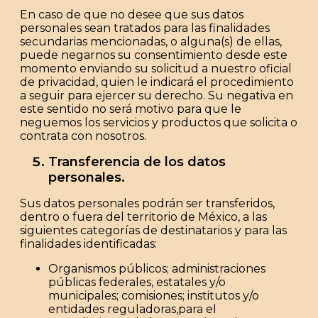
En caso de que no desee que sus datos
personales sean tratados para las finalidades
secundarias mencionadas, o alguna(s) de ellas,
puede negarnos su consentimiento desde este
momento enviando su solicitud a nuestro oficial
de privacidad, quien le indicará el procedimiento
a seguir para ejercer su derecho. Su negativa en
este sentido no será motivo para que le
neguemos los servicios y productos que solicita o
contrata con nosotros.
Transferencia de los datos
personales.
Sus datos personales podrán ser transferidos,
dentro o fuera del territorio de México, a las
siguientes categorías de destinatarios y para las
finalidades identificadas:
Organismos públicos; administraciones
públicas federales, estatales y/o
municipales; comisiones; institutos y/o
entidades reguladoras,para el