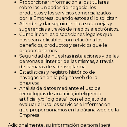
Proporcionar información a los titulares
sobre las unidades de negocio, los
productos y los servicios comercializados
por la Empresa, cuando estos así lo solicitan.
Atender y dar seguimiento a sus quejas y
sugerencias a través de medios electrónicos.
Cumplir con las disposiciones legales que
nos sean aplicables con relación a los
beneficios, productos y servicios que le
proporcionemos.
Seguridad de nuestras instalaciones y de las
personas al interior de las mismas, a través
de cámaras de videovigilancia.
Estadísticas y registro histórico de
navegación en la página web de la
Empresa.
Análisis de datos mediante el uso de
tecnologías de analítica, inteligencia
artificial y/o “big data
”, con el objeto de
evaluar el uso los servicios e información
que proporcionamos en la página web de la
Empresa.
Adicionalmente, su información personal será