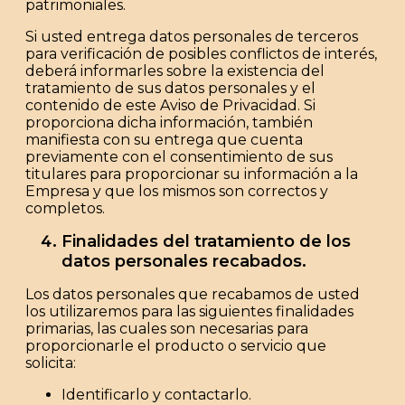
patrimoniales.
Si usted entrega datos personales de terceros
para verificación de posibles conflictos de interés,
deberá informarles sobre la existencia del
tratamiento de sus datos personales y el
contenido de este Aviso de Privacidad. Si
proporciona dicha información, también
manifiesta con su entrega que cuenta
previamente con el consentimiento de sus
titulares para proporcionar su información a la
Empresa y que los mismos son correctos y
completos.
Finalidades del tratamiento de los
datos personales recabados.
Los datos personales que recabamos de usted
los utilizaremos para las siguientes finalidades
primarias
, las cuales son necesarias para
proporcionarle el producto o servicio que
solicita:
Identificarlo y contactarlo.