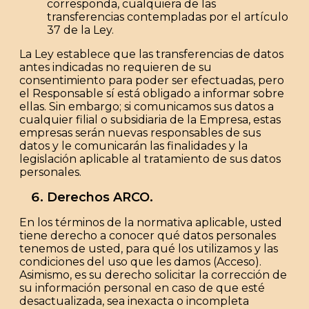
corresponda, cualquiera de las
transferencias contempladas por el artículo
37 de la Ley.
La Ley establece que las transferencias de datos
antes indicadas no requieren de su
consentimiento para poder ser efectuadas, pero
el Responsable sí está obligado a informar sobre
ellas. Sin embargo; si comunicamos sus datos a
cualquier filial o subsidiaria de la Empresa, estas
empresas serán nuevas responsables de sus
datos y le comunicarán las finalidades y la
legislación aplicable al tratamiento de sus datos
personales.
Derechos ARCO.
En los términos de la normativa aplicable, usted
tiene derecho a conocer qué datos personales
tenemos de usted, para qué los utilizamos y las
condiciones del uso que les damos (Acceso
).
Asimismo, es su derecho solicitar la corrección de
su información personal en caso de que esté
desactualizada, sea inexacta o incompleta