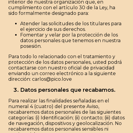
interior de nuestra organización
que, en
cumplimiento con el artículo 30 de la Ley, ha
sido formalmente designado para:
Atender las solicitudes de los titulares para
el ejercicio de sus derechos.
Fomentar y velar por la protección de los
datos personales que tenemos en nuestra
posesión.
Para todo lo relacionado con el tratamiento y
protección de los datos personales, usted podrá
contactarse con nuestro oficial de privacidad
enviando un correo electrónico a la siguiente
dirección:
carlos@pico.love
Datos personales que recabamos.
Para realizar las finalidades señaladas en el
numeral 4 (cuatro) del presente Aviso,
recabaremos datos personales de las siguientes
categorías: (i) Identificación; (ii) contacto; (iii) datos
de navegación, dispositivos y geolocalización. No
recabaremos datos personales sensibles ni