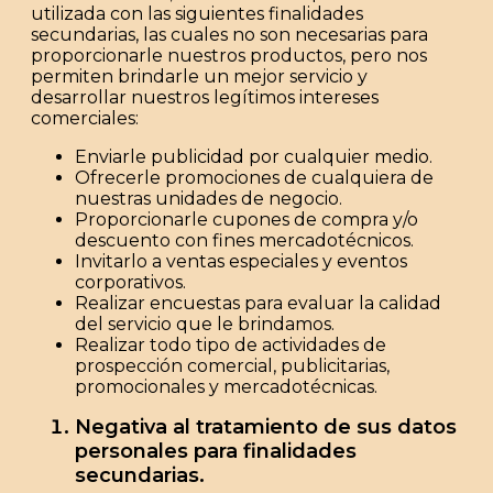
utilizada con las siguientes finalidades
secundarias
, las cuales no son necesarias para
proporcionarle nuestros productos, pero nos
permiten brindarle un mejor servicio y
desarrollar nuestros legítimos intereses
comerciales:
Enviarle publicidad por cualquier medio.
Ofrecerle promociones de cualquiera de
nuestras unidades de negocio.
Proporcionarle cupones de compra y/o
descuento con fines mercadotécnicos.
Invitarlo a ventas especiales y eventos
corporativos.
Realizar encuestas para evaluar la calidad
del servicio que le brindamos.
Realizar todo tipo de actividades de
prospección comercial, publicitarias,
promocionales y mercadotécnicas.
Negativa al tratamiento de sus datos
personales para finalidades
secundarias.