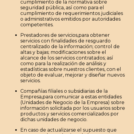
cumplimiento de la normativa sobre
seguridad pública, así como para el
cumplimiento de requerimientos judiciales
o administrativos emitidos por autoridades
competentes.
Prestadores de servicios,para obtener
servicios con finalidades de resguardo
centralizado de la información; control de
altas y bajas; modificaciones sobre el
alcance de los servicios contratados; así
como para la realización de análisis y
estadísticas sobre nuestros clientes, con el
objeto de evaluar, mejorar y diseñar nuevos
servicios.
Compañías filiales o subsidiarias de la
Empresa,para comunicar a estas entidades
(Unidades de Negocio de la Empresa) sobre
información solicitada por los usuarios sobre
productos y servicios comercializados por
dichas unidades de negocio.
En caso de actualizarse el supuesto que