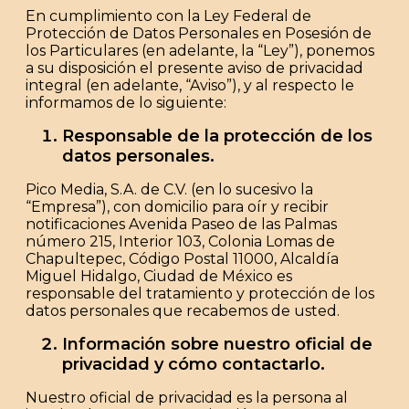
En cumplimiento con la Ley Federal de
Protección de Datos Personales en Posesión de
los Particulares (en adelante, la “Ley”), ponemos
a su disposición el presente aviso de privacidad
integral (en adelante, “Aviso”), y al respecto le
informamos de lo siguiente:
Responsable de la protección de los
datos personales.
Pico Media, S.A. de C.V. (en lo sucesivo la
“Empresa
”), con domicilio para oír y recibir
notificaciones Avenida Paseo de las Palmas
número 215, Interior 103, Colonia Lomas de
Chapultepec, Código Postal 11000, Alcaldía
Miguel Hidalgo, Ciudad de México es
responsable del tratamiento y protección de los
datos personales que recabemos de usted.
Información sobre nuestro oficial de
privacidad y cómo contactarlo.
Nuestro oficial de privacidad es la persona al