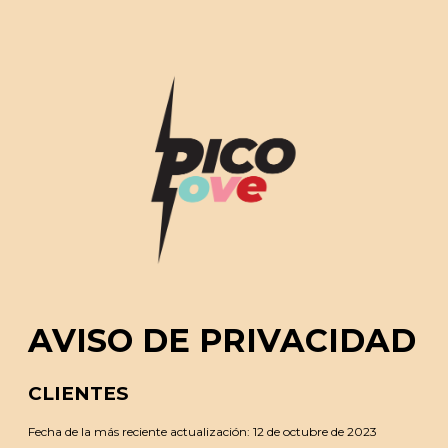
AVISO DE PRIVACIDAD
CLIENTES
Fecha de la más reciente actualización: 12 de octubre de 2023